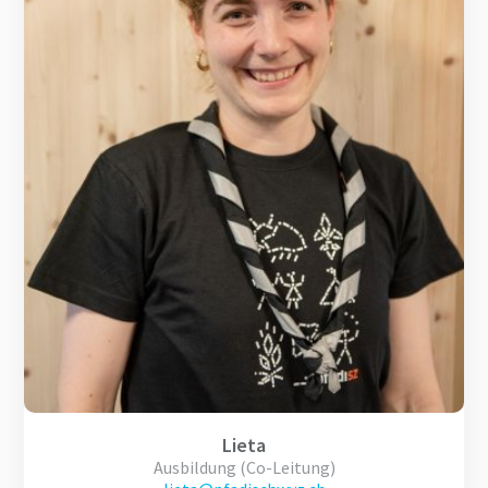
Lieta
Ausbildung (Co-Leitung)