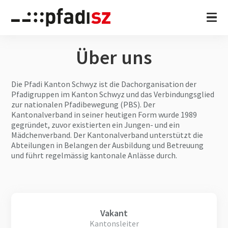
Über uns
Die Pfadi Kanton Schwyz ist die Dachorganisation der
Pfadigruppen im Kanton Schwyz und das Verbindungsglied
zur nationalen Pfadibewegung (PBS). Der
Kantonalverband in seiner heutigen Form wurde 1989
gegründet, zuvor existierten ein Jungen- und ein
Mädchenverband. Der Kantonalverband unterstützt die
Abteilungen in Belangen der Ausbildung und Betreuung
und führt regelmässig kantonale Anlässe durch.
Vakant
Kantonsleiter