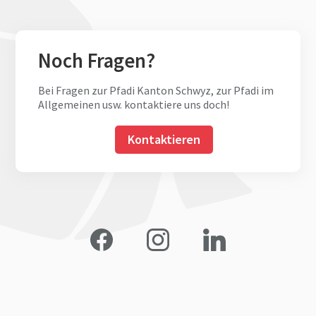
Noch Fragen?
Bei Fragen zur Pfadi Kanton Schwyz, zur Pfadi im
Allgemeinen usw. kontaktiere uns doch!
Kontaktieren