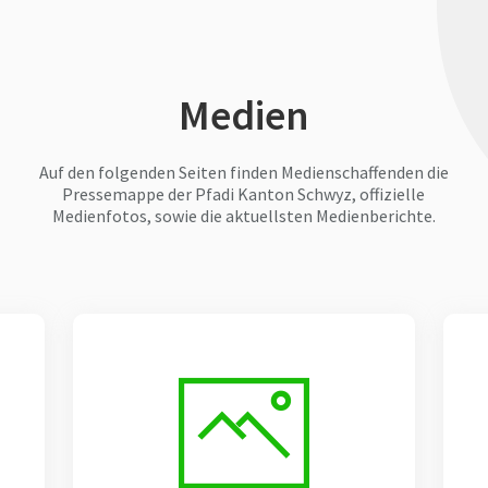
Medien
Auf den folgenden Seiten finden Medienschaffenden die
Pressemappe der Pfadi Kanton Schwyz, offizielle
Medienfotos, sowie die aktuellsten Medienberichte.