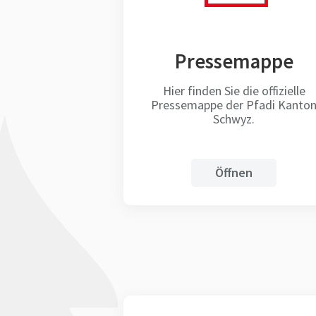
Pressemappe
Hier finden Sie die offizielle
Pressemappe der Pfadi Kanto
Schwyz.
Öffnen