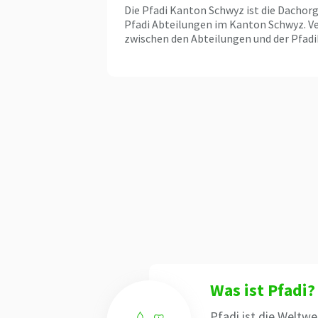
Die Pfadi Kanton Schwyz ist die Dachorg
Pfadi Abteilungen im Kanton Schwyz. V
zwischen den Abteilungen und der Pfad
Was ist Pfadi?
Pfadi ist die Weltwe