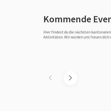
Kommende Even
Hier findest du die nächsten kantonalen
Aktivitäten. Wir würden uns freuen dich 