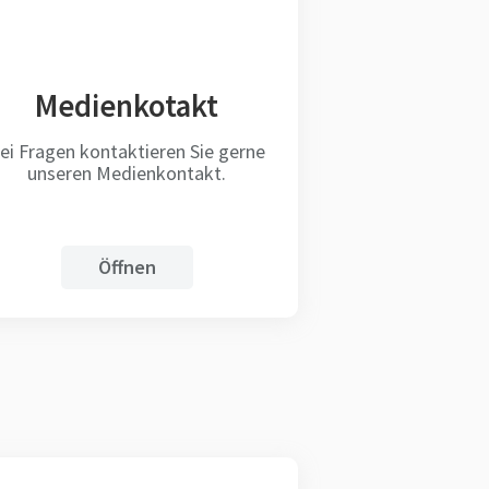
Medienkotakt
ei Fragen kontaktieren Sie gerne
unseren Medienkontakt.
Öffnen