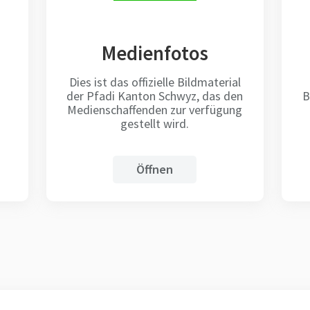
Medienfotos
Dies ist das offizielle Bildmaterial
der Pfadi Kanton Schwyz, das den
B
n
Medienschaffenden zur verfügung
gestellt wird.
Öffnen