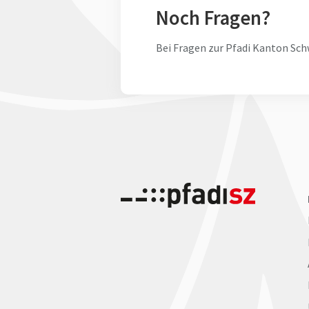
Noch Fragen?
Bei Fragen zur Pfadi Kanton Sch