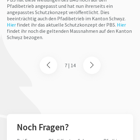
Pfadibetrieb angepasst und hat nun ihrerseits ein
angepasstes Schutzkonzept veröffentlicht. Dies
beeinträchtig auch den Pfadibetrieb im Kanton Schwyz.
Hier
findet ihr das aktuelle Schutzkonzept der PBS.
Hier
findet ihr noch die geltenden Massnahmen auf den Kanton
Schwyz bezogen.
7 | 14
Noch Fragen?